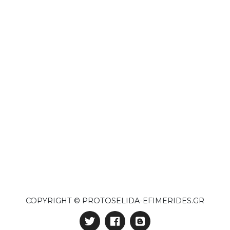
COPYRIGHT © PROTOSELIDA-EFIMERIDES.GR