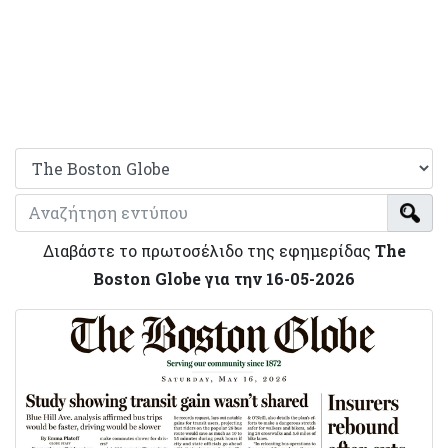
Διαβάστε το πρωτοσέλιδο της εφημερίδας
The
Boston Globe για την 16-05-2026