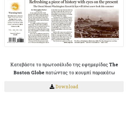
Κατεβάστε το πρωτοσέλιδο της εφημερίδας
The
Boston Globe
πατώντας το κουμπί παρακάτω
Download