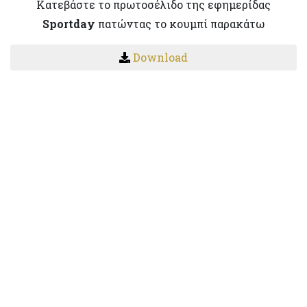
Κατεβάστε το πρωτοσέλιδο της εφημερίδας
Sportday
πατώντας το κουμπί παρακάτω
Download