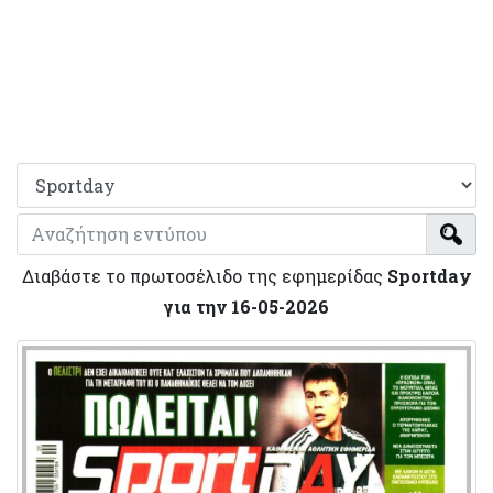
Διαβάστε το πρωτοσέλιδο της εφημερίδας
Sportday
για την 16-05-2026