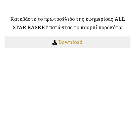
Κατεβάστε το πρωτοσέλιδο της εφημερίδας
ALL
STAR BASKET
πατώντας το κουμπί παρακάτω
Download