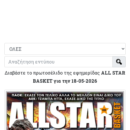
Διαβάστε το πρωτοσέλιδο της εφημερίδας
ALL STAR
BASKET για την 18-05-2026