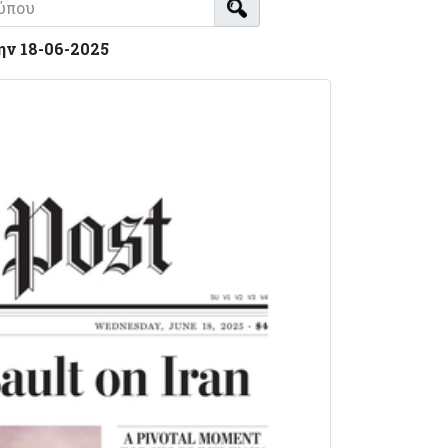
ην 18-06-2025