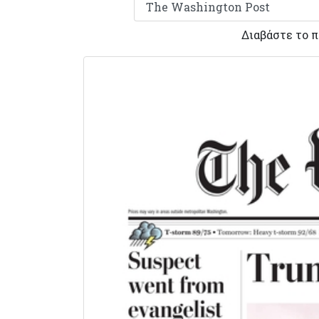
Διαβάστε το 