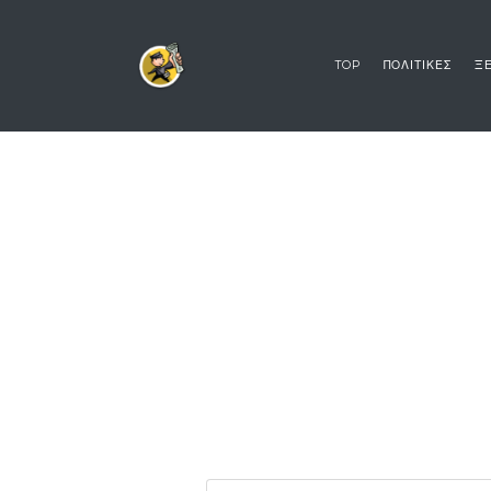
TOP
ΠΟΛΙΤΙΚΕΣ
ΞΕ