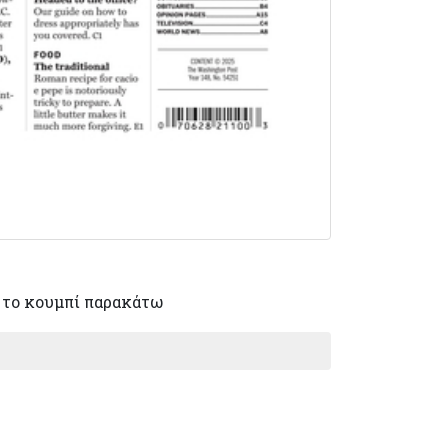
το κουμπί παρακάτω