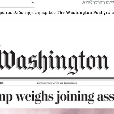
πρωτοσέλιδο της εφημερίδας
The Washington Post για τ