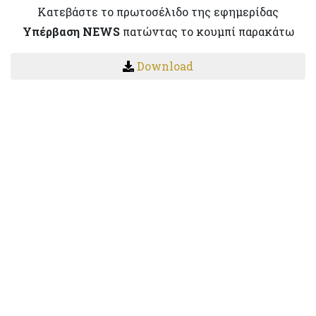
Κατεβάστε το πρωτοσέλιδο της εφημερίδας
Υπέρβαση NEWS
πατώντας το κουμπί παρακάτω
Download