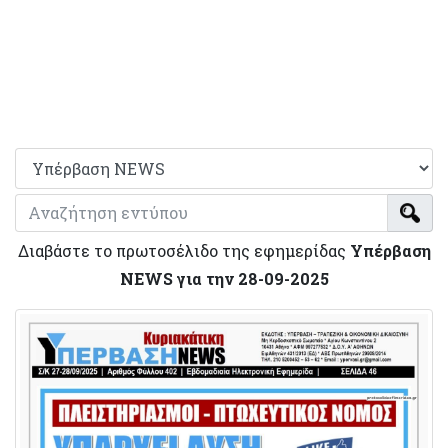
Διαβάστε το πρωτοσέλιδο της εφημερίδας
Υπέρβαση
NEWS για την 28-09-2025