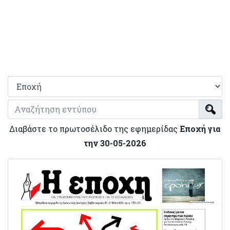
Διαβάστε το πρωτοσέλιδο της εφημερίδας
Εποχή για
την 30-05-2026