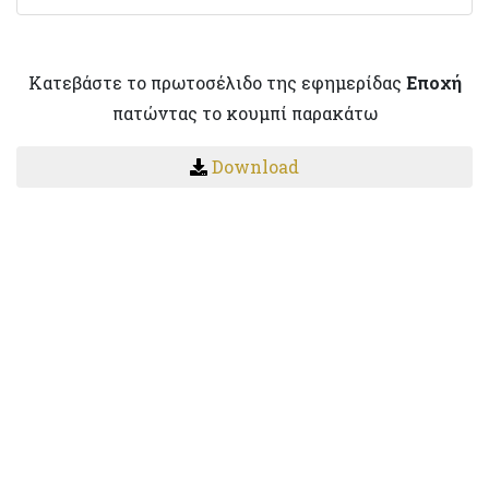
Κατεβάστε το πρωτοσέλιδο της εφημερίδας
Εποχή
πατώντας το κουμπί παρακάτω
Download