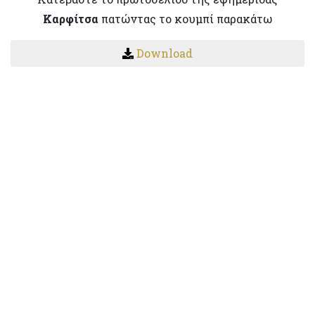
Καρφίτσα
πατώντας το κουμπί παρακάτω
Download