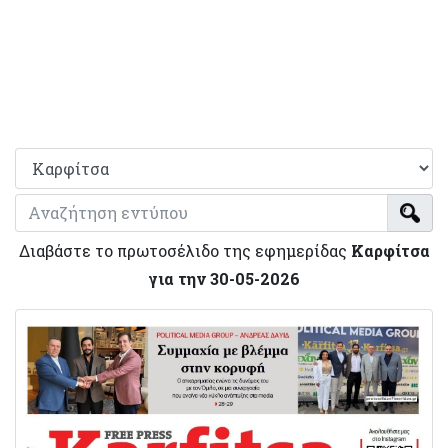
Διαβάστε το πρωτοσέλιδο της εφημερίδας
Καρφίτσα
για την 30-05-2026