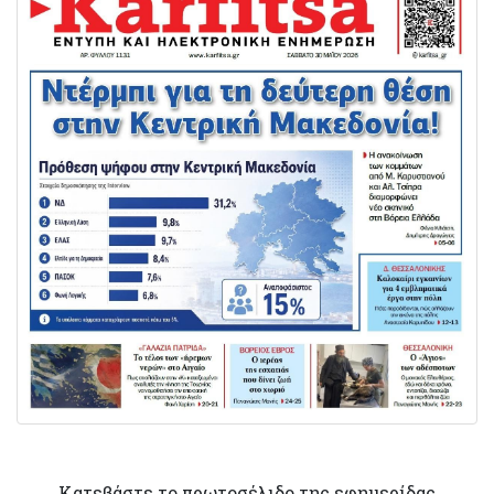
Κατεβάστε το πρωτοσέλιδο της εφημερίδας