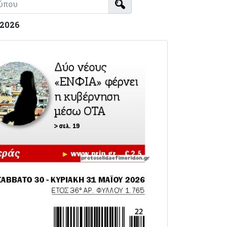
-2026