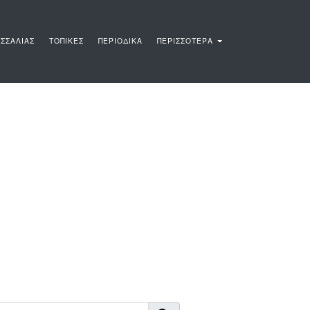
ΣΣΑΛΙΑΣ
ΤΟΠΙΚΕΣ
ΠΕΡΙΟΔΙΚΑ
ΠΕΡΙΣΣΟΤΕΡΑ