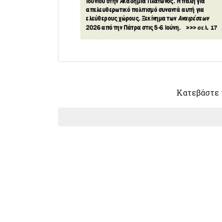
Κατεβάστε 