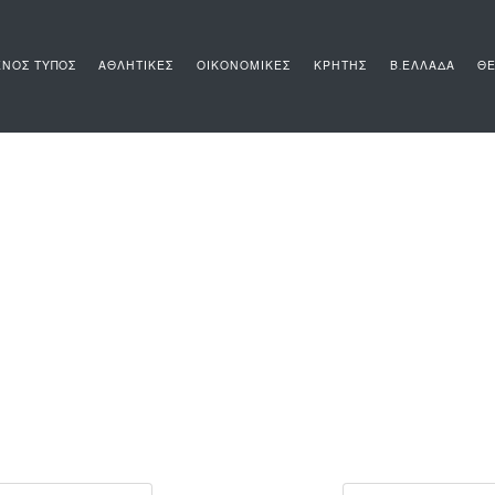
ΝΟΣ ΤΥΠΟΣ
ΑΘΛΗΤΙΚΕΣ
ΟΙΚΟΝΟΜΙΚΕΣ
ΚΡΗΤΗΣ
Β.ΕΛΛΑΔΑ
ΘΕ