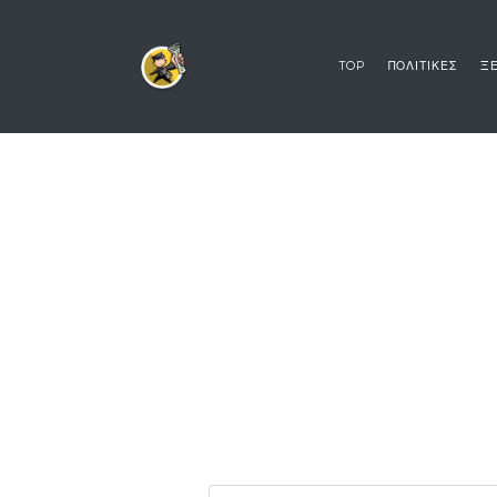
TOP
ΠΟΛΙΤΙΚΕΣ
ΞΕ