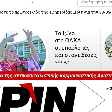
άστε το πρωτοσέλιδο της εφημερίδας
Πριν για την 30-05