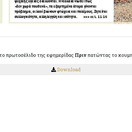
το πρωτοσέλιδο της εφημερίδας
Πριν
πατώντας το κουμ
Download