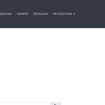
ΣΣΑΛΙΑΣ
ΤΟΠΙΚΕΣ
ΠΕΡΙΟΔΙΚΑ
ΠΕΡΙΣΣΟΤΕΡΑ