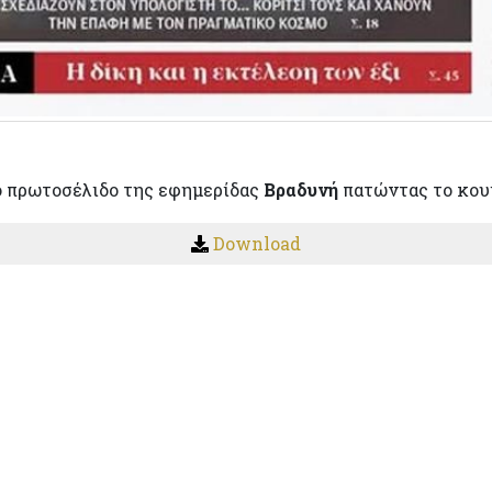
 πρωτοσέλιδο της εφημερίδας
Βραδυνή
πατώντας το κου
Download