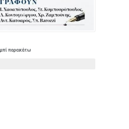
μπί παρακάτω