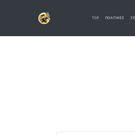
TOP
ΠΟΛΙΤΙΚΕΣ
ΞΕ