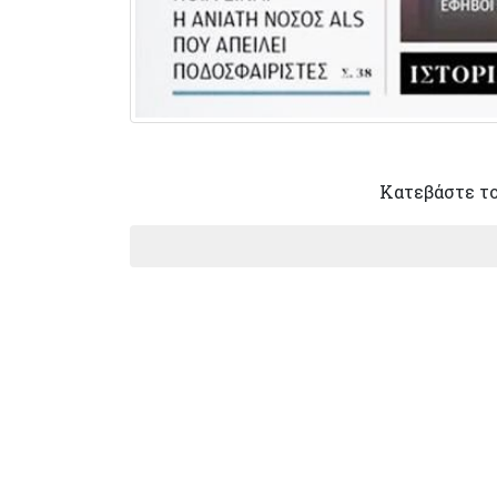
Κατεβάστε το