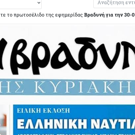
τε το πρωτοσέλιδο της εφημερίδας
Βραδυνή για την 30-