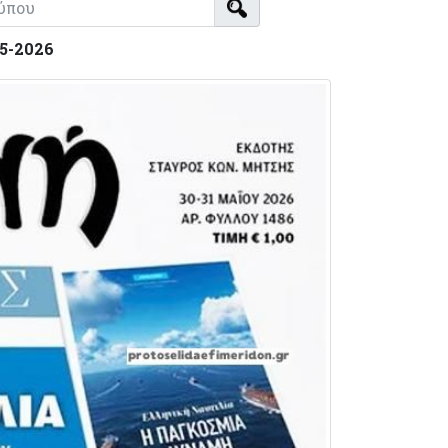
05-2026