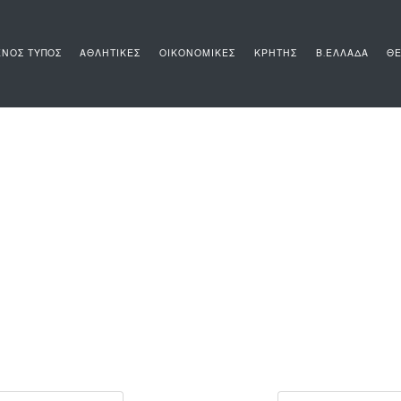
ΝΟΣ ΤΥΠΟΣ
ΑΘΛΗΤΙΚΕΣ
ΟΙΚΟΝΟΜΙΚΕΣ
ΚΡΗΤΗΣ
Β.ΕΛΛΑΔΑ
ΘΕ