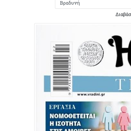
Διαβάσ