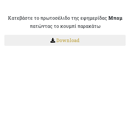
Κατεβάστε το πρωτοσέλιδο της εφημερίδας
Μπαμ
πατώντας το κουμπί παρακάτω
Download