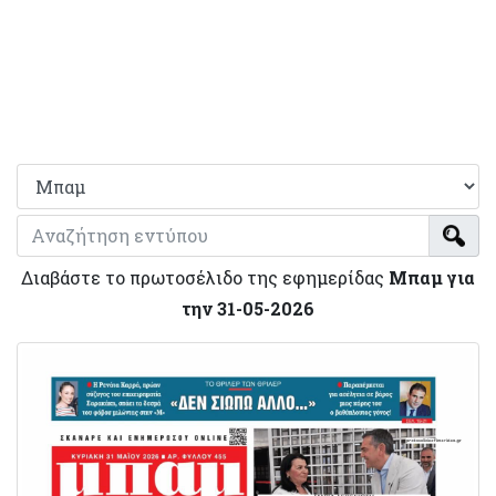
Διαβάστε το πρωτοσέλιδο της εφημερίδας
Μπαμ για
την 31-05-2026