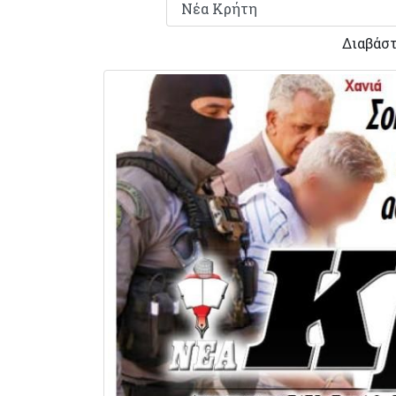
Διαβάστ