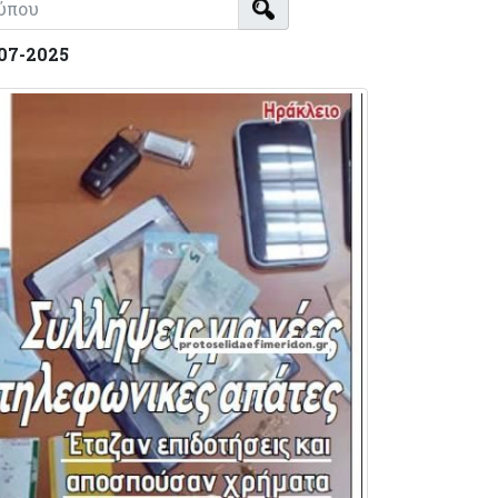
-07-2025