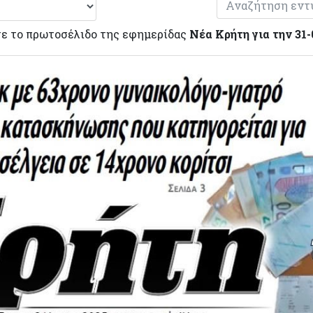
ε το πρωτοσέλιδο της εφημερίδας
Νέα Κρήτη για την 31