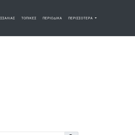
ΣΣΑΛΙΑΣ
ΤΟΠΙΚΕΣ
ΠΕΡΙΟΔΙΚΑ
ΠΕΡΙΣΣΟΤΕΡΑ