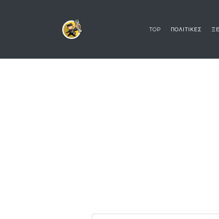
TOP
ΠΟΛΙΤΙΚΕΣ
ΞΕ