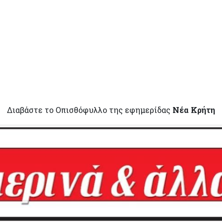
Διαβάστε το Οπισθόφυλλο της εφημερίδας
Νέα Κρήτη