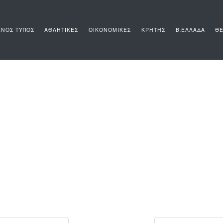
ΝΟΣ ΤΥΠΟΣ
ΑΘΛΗΤΙΚΕΣ
ΟΙΚΟΝΟΜΙΚΕΣ
ΚΡΗΤΗΣ
Β.ΕΛΛΑΔΑ
ΘΕ