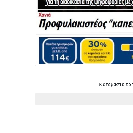
Κατεβάστε το 