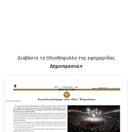
Διαβάστε το Οπισθόφυλλο της εφημερίδας
Δημοπρασιών