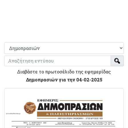
Διαβάστε το πρωτοσέλιδο της εφημερίδας
Δημοπρασιών για την 04-02-2025