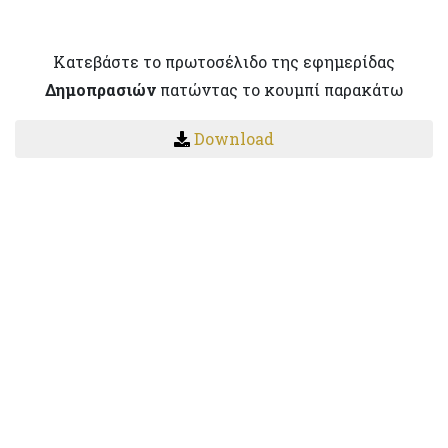
Κατεβάστε το πρωτοσέλιδο της εφημερίδας
Δημοπρασιών
πατώντας το κουμπί παρακάτω
Download