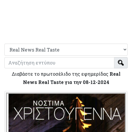
Διαβάστε το πρωτοσέλιδο της εφημερίδας
Real
News Real Taste για την 08-12-2024