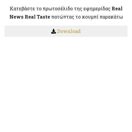
Κατεβάστε το πρωτοσέλιδο της εφημερίδας
Real
News Real Taste
πατώντας το κουμπί παρακάτω
Download