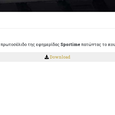
 πρωτοσέλιδο της εφημερίδας
Sportime
πατώντας το κο
Download