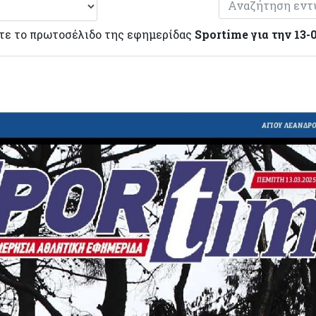
τε το πρωτοσέλιδο της εφημερίδας
Sportime για την 13-