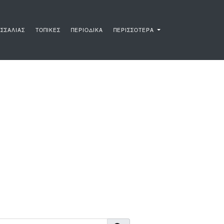
ΣΣΑΛΙΑΣ
ΤΟΠΙΚΕΣ
ΠΕΡΙΟΔΙΚΑ
ΠΕΡΙΣΣΟΤΕΡΑ