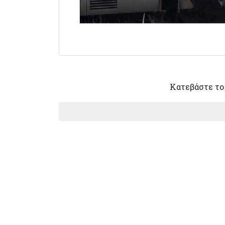
Κατεβάστε το