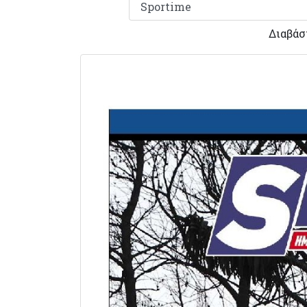
Διαβάσ