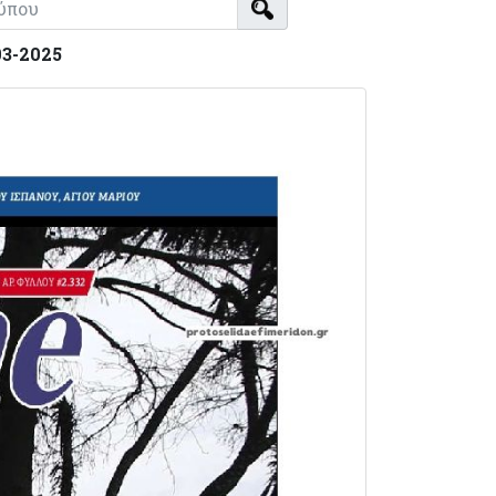
03-2025