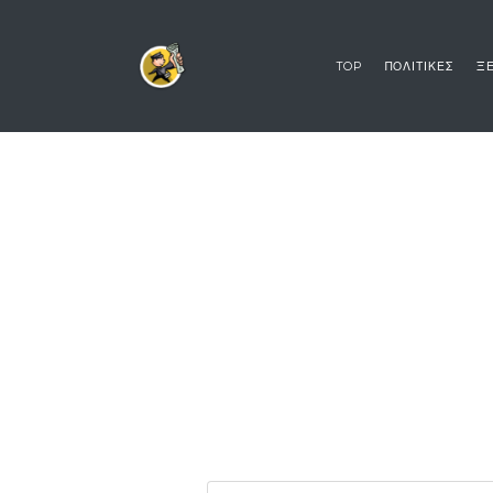
TOP
ΠΟΛΙΤΙΚΕΣ
ΞΕ