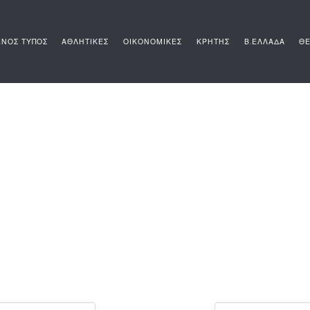
ΝΟΣ ΤΥΠΟΣ
ΑΘΛΗΤΙΚΕΣ
ΟΙΚΟΝΟΜΙΚΕΣ
ΚΡΗΤΗΣ
Β.ΕΛΛΑΔΑ
ΘΕ