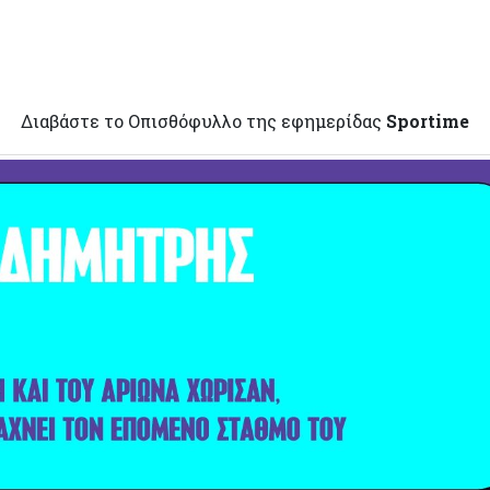
Διαβάστε το Οπισθόφυλλο της εφημερίδας
Sportime